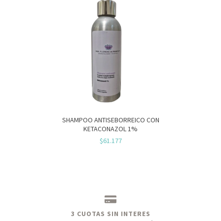
SHAMPOO ANTISEBORREICO CON
KETACONAZOL 1%
$61.177
3 CUOTAS SIN INTERES