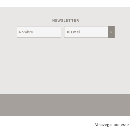
NEWSLETTER
Al navegar por este 