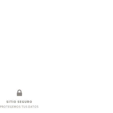
SITIO SEGURO
PROTEGEMOS TUS DATOS