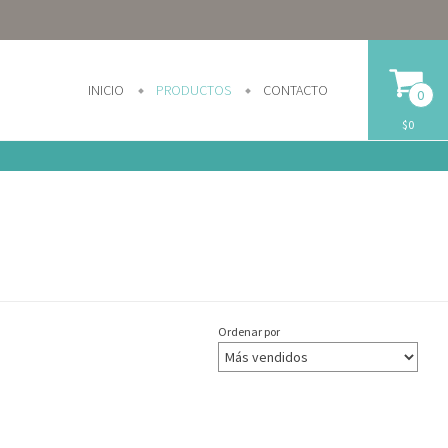
INICIO
PRODUCTOS
CONTACTO
0
$0
Ordenar por