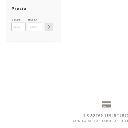
Precio
DESDE
HASTA
3 CUOTAS SIN INTERE
CON TODAS LAS TARJETAS DE C