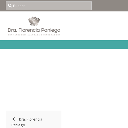
Dra. Florencia
Paniego